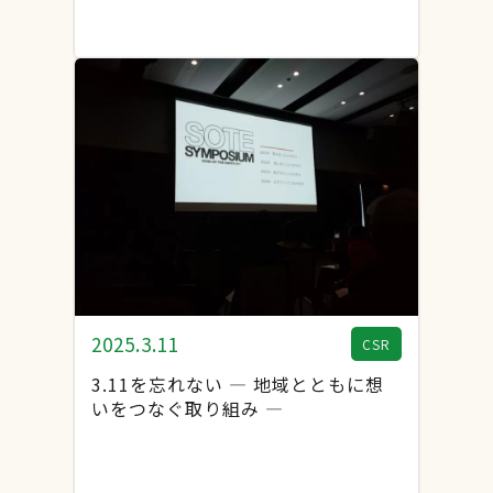
2025.3.11
CSR
3.11を忘れない ― 地域とともに想
いをつなぐ取り組み ―