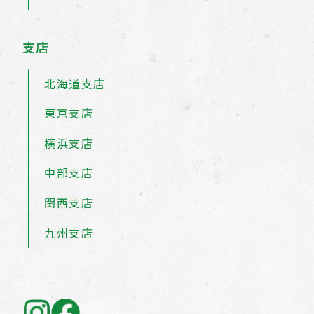
支店
北海道支店
東京支店
横浜支店
中部支店
関西支店
九州支店