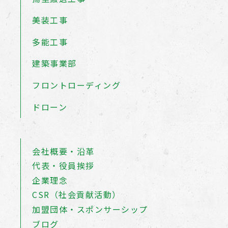
美装工事
多能工事
建築事業部
フロントローディング
ドローン
会社概要・沿革
代表・役員挨拶
企業理念
CSR（社会貢献活動）
加盟団体・スポンサーシップ
ブログ