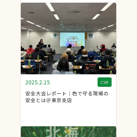
2025.2.15
CSR
安全大会レポート｜色で守る現場の
安全とは＠東京支店