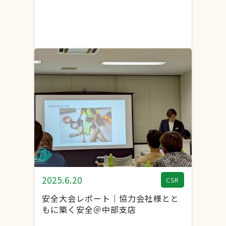
2025.6.20
CSR
安全大会レポート｜協力会社様とと
もに築く安全＠中部支店