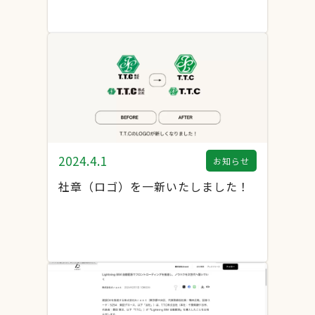
2024.4.1
お知らせ
社章（ロゴ）を一新いたしました！