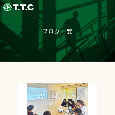
ブログ一覧