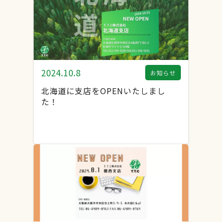
2024.10.8
お知らせ
北海道に支店をOPENいたしまし
た！