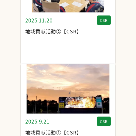
2025.11.20
CSR
地域貢献活動②【CSR】
2025.9.21
CSR
地域貢献活動①【CSR】