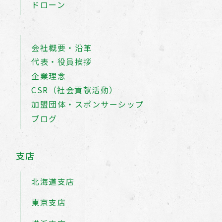
ドローン
会社概要・沿革
代表・役員挨拶
企業理念
CSR（社会貢献活動）
加盟団体・スポンサーシップ
ブログ
支店
北海道支店
東京支店