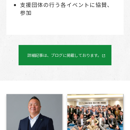
⽀援団体の⾏う各イベントに協賛、
参加
詳細記事は、ブログに掲載しております。