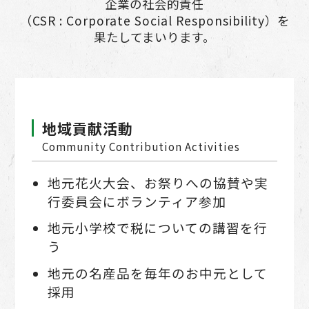
企業の社会的責任
（CSR : Corporate Social Responsibility）を
果たしてまいります。
地域貢献活動
Community Contribution Activities
地元花⽕⼤会、お祭りへの協賛や実
⾏委員会にボランティア参加
地元⼩学校で税についての講習を⾏
う
地元の名産品を毎年のお中元として
採用