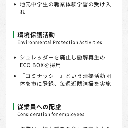
地元中学生の職業体験学習の受け入
れ
環境保護活動
Environmental Protection Activities
シュレッダーを廃⽌し融解再⽣の
ECO BOXを採⽤
『ゴミナッシー』という清掃活動団
体を市に登録、毎週近隣清掃を実施
従業員への配慮
Consideration for employees