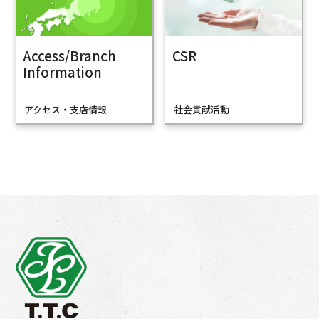
Access/Branch
CSR
Information
アクセス・支店情報
社会貢献活動