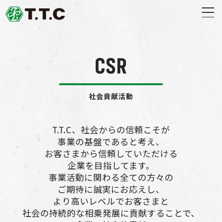
社会貢献活動
T.T.C、社会からの信頼こそが
事業の基盤であると考え、
お客さまから信頼していただける
企業を目指してます。
事業活動に関わる全ての方々の
ご期待に誠実にお応えし、
より高いレベルでお客さまと
社会の持続的な相乗発展に貢献することで、