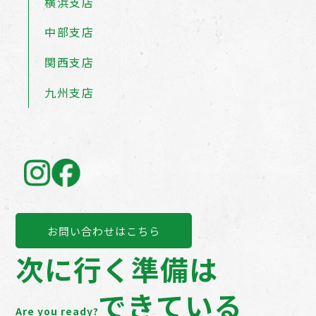
横浜支店
中部支店
関西支店
九州支店
お問い合わせはこちら
次に行く準備は
できている
Are you ready?