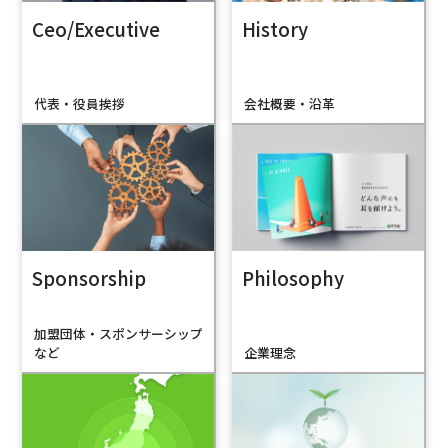
Ceo/Executive
History
代表・役員挨拶
会社概要・沿革
Philosophy
Sponsorship
加盟団体・スポンサーシップ
企業理念
など