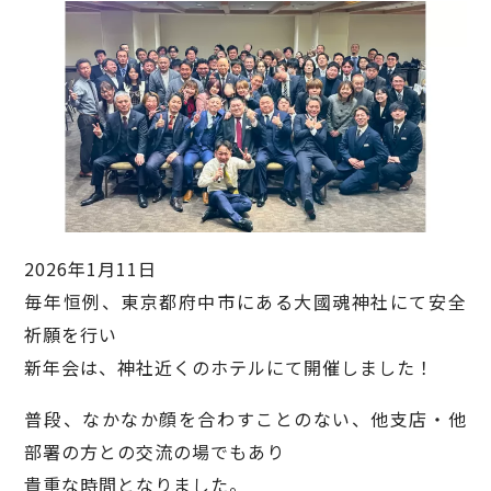
2026年1月11日
毎年恒例、東京都府中市にある大國魂神社にて安全
祈願を行い
新年会は、神社近くのホテルにて開催しました！
普段、なかなか顔を合わすことのない、他支店・他
部署の方との交流の場でもあり
貴重な時間となりました。