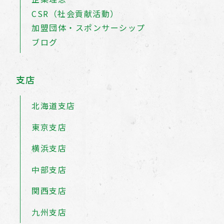
CSR（社会貢献活動）
加盟団体・スポンサーシップ
ブログ
支店
北海道支店
東京支店
横浜支店
中部支店
関西支店
九州支店