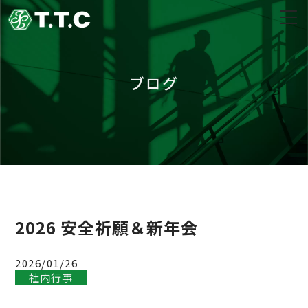
ブログ
2026 安全祈願＆新年会
2026/01/26
社内行事