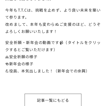
今年もT.T.Cは、挑戦を止めず、より良い未来を築い
て参ります。
改めまして、本年も変わらぬご支援のほど、どうぞ
よろしくお願いいたします！
安全祈願・新年会の動画です📹（タイトルをクリッ
クするとご覧いただけます）
🙏
安全祈願の様子
🍻新年会の様子
💪
役員、本気出しました！（新年会での余興）
記事一覧にもどる